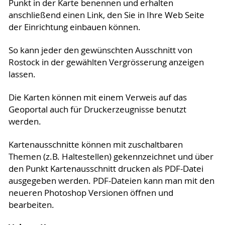
Punkt in der Karte benennen und erhalten
anschließend einen Link, den Sie in Ihre Web Seite
der Einrichtung einbauen können.
So kann jeder den gewünschten Ausschnitt von
Rostock in der gewählten Vergrösserung anzeigen
lassen.
Die Karten können mit einem Verweis auf das
Geoportal auch für Druckerzeugnisse benutzt
werden.
Kartenausschnitte können mit zuschaltbaren
Themen (z.B. Haltestellen) gekennzeichnet und über
den Punkt Kartenausschnitt drucken als PDF-Datei
ausgegeben werden. PDF-Dateien kann man mit den
neueren Photoshop Versionen öffnen und
bearbeiten.