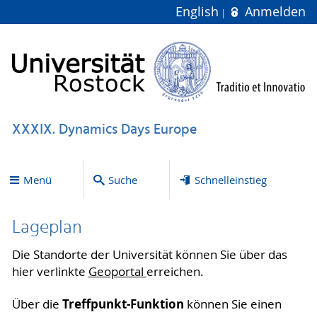
English
Anmelden
XXXIX. Dynamics Days Europe
Menü
Suche
Schnelleinstieg
Lageplan
Die Standorte der Universität können Sie über das
hier verlinkte
Geoportal
erreichen.
Treffpunkt-Funktion
Über die
können Sie einen