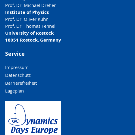
Prof. Dr. Michael Dreher
Institute of Physics
Prof. Dr. Oliver Kühn
Prof. Dr. Thomas Fennel
University of Rostock
18051 Rostock, Germany
Service
Impressum
Datenschutz
Barrierefreiheit
Lageplan